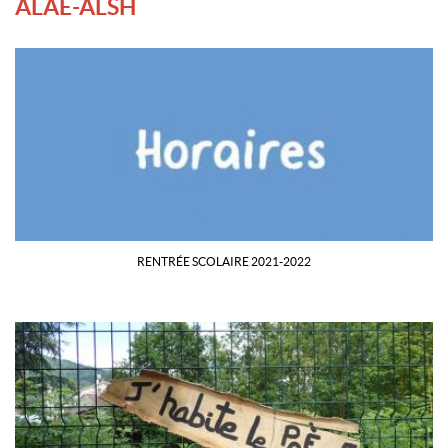
ALAE-ALSH
RENTRÉE SCOLAIRE 2021-2022