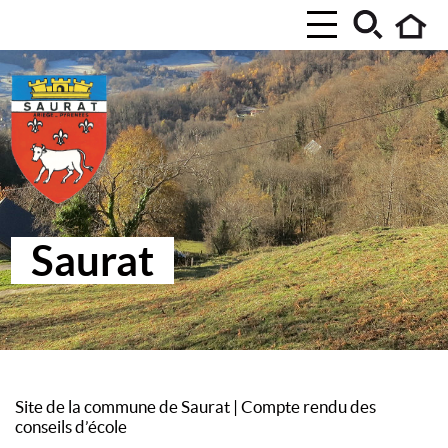
Saurat
Site de la commune de Saurat
|
Compte rendu des
conseils d’école