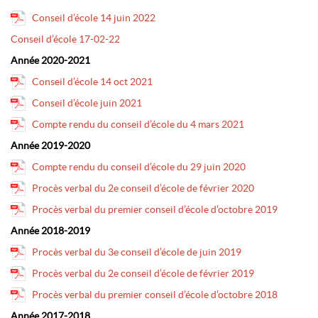
Conseil d’école 14 juin 2022
Conseil d’école 17-02-22
Année 2020-2021
Conseil d’école 14 oct 2021
Conseil d’école juin 2021
Compte rendu du conseil d’école du 4 mars 2021
Année 2019-2020
Compte rendu du conseil d’école du 29 juin 2020
Procès verbal du 2e conseil d’école de février 2020
Procès verbal du premier conseil d’école d’octobre 2019
Année 2018-2019
Procès verbal du 3e conseil d’école de juin 2019
Procès verbal du 2e conseil d’école de février 2019
Procès verbal du premier conseil d’école d’octobre 2018
Année 2017-2018