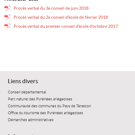
Procès verbal du 3e conseil de juin 2018
Procès verbal du 2e conseil d’école de février 2018
Procès verbal du premier conseil d’école d’octobre 2017
Liens divers
Conseil départemental
Parc naturel des Pyrénées ariégeoises
Communauté des communes du Pays de Tarascon
Office du tourisme des Pyrénées ariégeoises
Démarches administratives