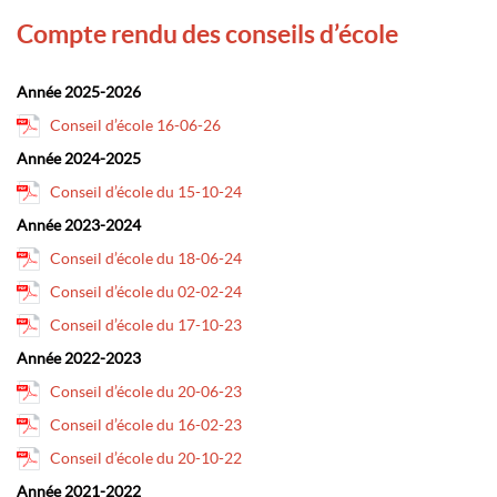
Compte rendu des conseils d’école
Année 2025-2026
Conseil d’école 16-06-26
Année 2024-2025
Conseil d’école du 15-10-24
Année 2023-2024
Conseil d’école du 18-06-24
Conseil d’école du 02-02-24
Conseil d’école du 17-10-23
Année 2022-2023
Conseil d’école du 20-06-23
Conseil d’école du 16-02-23
Conseil d’école du 20-10-22
Année 2021-2022