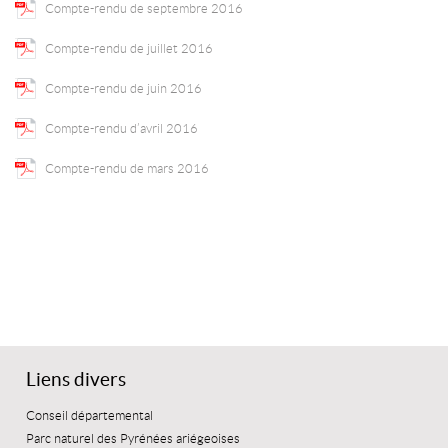
Compte-rendu de septembre 2016
Compte-rendu de juillet 2016
Compte-rendu de juin 2016
Compte-rendu d’avril 2016
Compte-rendu de mars 2016
Liens divers
Conseil départemental
Parc naturel des Pyrénées ariégeoises