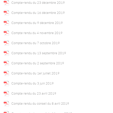
Compte-rendu du 23 décembre 2019
Compte-rendu du 16 décembre 2019
Compte-rendu du 9 décembre 2019
Compte rendu du 4 novembre 2019
Compte-rendu du 7 octobre 2019
Compte-rendu du 13 septembre 2019
Compte-rendu du 2 septembre 2019
Compte-rendu du 1er juillet 2019
Compte-rendu du 3 juin 2019
Compte rendu du 23 avril 2019
Compte rendu du conseil du 8 avril 2019