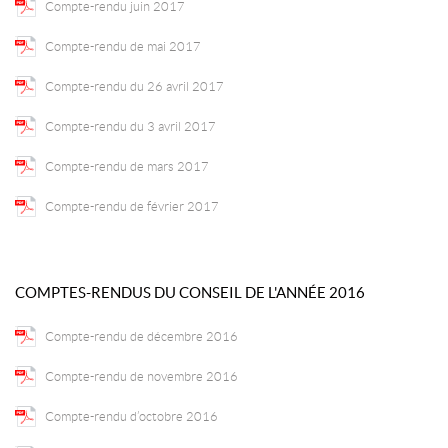
Compte-rendu juin 2017
Compte-rendu de mai 2017
Compte-rendu du 26 avril 2017
Compte-rendu du 3 avril 2017
Compte-rendu de mars 2017
Compte-rendu de février 2017
COMPTES-RENDUS DU CONSEIL DE L'ANNÉE 2016
Compte-rendu de décembre 2016
Compte-rendu de novembre 2016
Compte-rendu d’octobre 2016