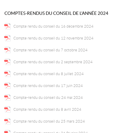
COMPTES-RENDUS DU CONSEIL DE L'ANNÉE 2024
Compte rendu du conseil du 16 décembre 2024
Compte rendu du conseil du 12 novembre 2024
Compte rendu du conseil du 7 octobre 2024
Compte rendu du conseil du 2 septembre 2024
Compte rendu du conseil du 8 juillet 2024
Compte rendu du conseil du 17 juin 2024
Compte-rendu du conseil du 24 mai 2024
Compte rendu du conseil du 8 avril 2024
Compte rendu du conseil du 25 mars 2024