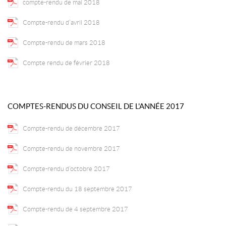
compte-rendu de mai 2018
Compte-rendu d’avril 2018
Compte-rendu de mars 2018
Compte rendu de février 2018
COMPTES-RENDUS DU CONSEIL DE L'ANNÉE 2017
Compte-rendu de décembre 2017
Compte-rendu de novembre 2017
Compte-rendu d’octobre 2017
Compte-rendu du 18 septembre 2017
Compte-rendu de 4 septembre 2017