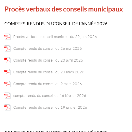
Procès verbaux des conseils municipaux
COMPTES-RENDUS DU CONSEIL DE L'ANNÉE 2026
Procès verbal du conseil municipal du 22 juin 2026
Compte rendu du conseil du 26 mai 2026
Compte rendu du conseil du 20 avril 2026
Compte rendu du conseil du 20 mars 2026
Compte rendu du conseil du 9 mars 2026
compte rendu du conseil du 16 février 2026
Compte rendu du conseil du 19 janvier 2026