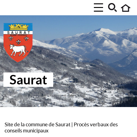
Saurat
Site de la commune de Saurat
|
Procès verbaux des
conseils municipaux