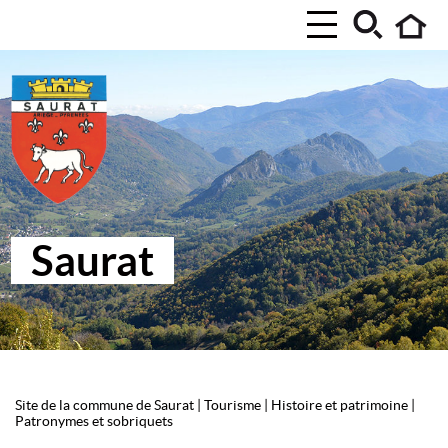
Saurat
Site de la commune de Saurat
|
Tourisme
|
Histoire et patrimoine
|
Patronymes et sobriquets