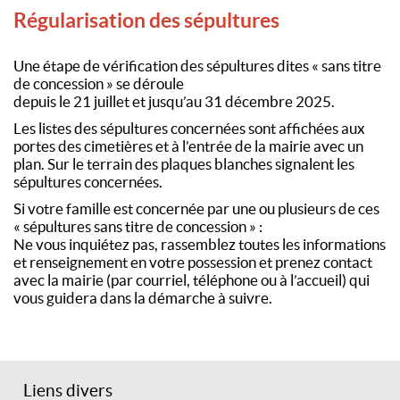
Régularisation des sépultures
Une étape de vérification des sépultures dites « sans titre
de concession » se déroule
depuis le 21 juillet et jusqu’au 31 décembre 2025.
Les listes des sépultures concernées sont affichées aux
portes des cimetières et à l’entrée de la mairie avec un
plan. Sur le terrain des plaques blanches signalent les
sépultures concernées.
Si votre famille est concernée par une ou plusieurs de ces
« sépultures sans titre de concession » :
Ne vous inquiétez pas, rassemblez toutes les informations
et renseignement en votre possession et prenez contact
avec la mairie (par courriel, téléphone ou à l’accueil) qui
vous guidera dans la démarche à suivre.
Liens divers